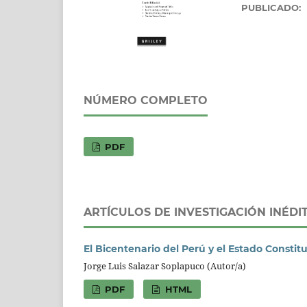
PUBLICADO:
NÚMERO COMPLETO
PDF
ARTÍCULOS DE INVESTIGACIÓN INÉDIT
El Bicentenario del Perú y el Estado Consti
Jorge Luis Salazar Soplapuco (Autor/a)
PDF
HTML