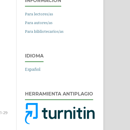
INFORMACIÓN
Para lectores/as
Para autores/as
Para bibliotecarios/as
IDIOMA
Español
HERRAMIENTA ANTIPLAGIO
21-29