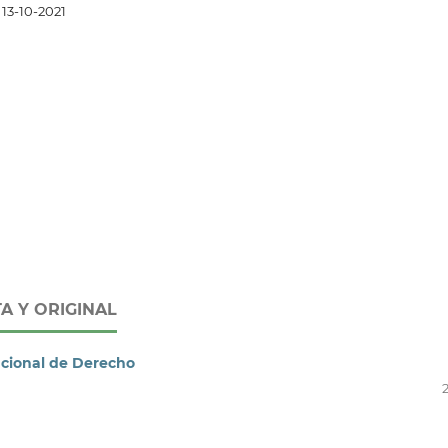
13-10-2021
A Y ORIGINAL
tucional de Derecho