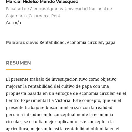
Marcial Hidelso Mendo Velásquez
Facultad de Ciencias Agrarias, Universidad Nacional de
Cajamarca, Cajamarca, Perú
Autor/a
Rentabilidad, economía circular, papa
Palabras clave:
RESUMEN
El presente trabajo de investigación tuvo como objetivo
mejorar la rentabilidad del cultivo de papa con una
propuesta basada en un enfoque de economía circular en el
Centro Experimental La Victoria. Este concepto, que en el
presente trabajo se busca familiarizar con la realidad
peruana introduciendo conceptualmente la economía
circular, se estudia mejor aplicando este concepto a la
agricultura, mejorando así la rentabilidad obtenida en el