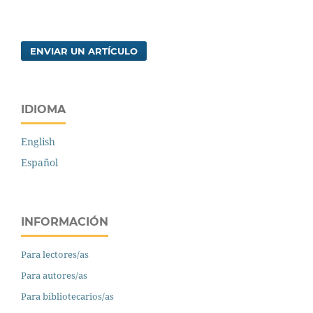
ENVIAR UN ARTÍCULO
IDIOMA
English
Español
INFORMACIÓN
Para lectores/as
Para autores/as
Para bibliotecarios/as