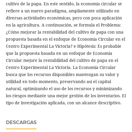
cultivo de la papa. En este sentido, la economía circular se
refiere a un nuevo paradigma, ampliamente utilizado en
diversas actividades económicas, pero con poca aplicación
en la agricultura. A continuación, se formula el Problema:
¿Cómo mejorar la rentabilidad del cultivo de papa con una
propuesta basada en el enfoque de Economía Circular en el
Centro Experimental La Victoria? e Hipótesis: Es probable
que la propuesta basada en un enfoque de Economía
Circular mejore la rentabilidad del cultivo de papa en el
Centro Experimental La Victoria. La Economía Circular
busca que los recursos disponibles mantengan su valor y
utilidad en todo momento, preservando así el capital
natural, optimizando el uso de los recursos y minimizando
los riesgos mediante una mejor gestión de los inventarios. El
tipo de investigación aplicada, con un alcance descriptivo.
DESCARGAS