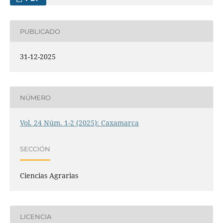
PUBLICADO
31-12-2025
NÚMERO
Vol. 24 Núm. 1-2 (2025): Caxamarca
SECCIÓN
Ciencias Agrarias
LICENCIA