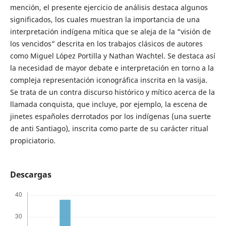
mención, el presente ejercicio de análisis destaca algunos
significados, los cuales muestran la importancia de una
interpretación indígena mítica que se aleja de la “visión de
los vencidos” descrita en los trabajos clásicos de autores
como Miguel López Portilla y Nathan Wachtel. Se destaca así
la necesidad de mayor debate e interpretación en torno a la
compleja representación iconográfica inscrita en la vasija.
Se trata de un contra discurso histórico y mítico acerca de la
llamada conquista, que incluye, por ejemplo, la escena de
jinetes españoles derrotados por los indígenas (una suerte
de anti Santiago), inscrita como parte de su carácter ritual
propiciatorio.
Descargas