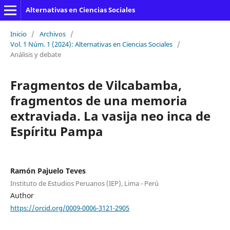
Alternativas en Ciencias Sociales
Inicio
/
Archivos
/
Vol. 1 Núm. 1 (2024): Alternativas en Ciencias Sociales
/
Análisis y debate
Fragmentos de Vilcabamba,
fragmentos de una memoria
extraviada. La vasija neo inca de
Espíritu Pampa
Ramón Pajuelo Teves
Instituto de Estudios Peruanos (IEP), Lima - Perú
Author
https://orcid.org/0009-0006-3121-2905