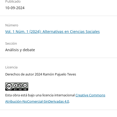
Publicado
10-09-2024
Número
Vol. 1 Núm. 1 (2024): Alternativas en Ciencias Sociales
Sección
Análisis y debate
Licencia
Derechos de autor 2024 Ramón Pajuelo Teves
Esta obra está bajo una licencia internacional
Creative Commons
Atribución-NoComercial-SinDerivadas 4.0
.