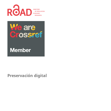
Preservación digital