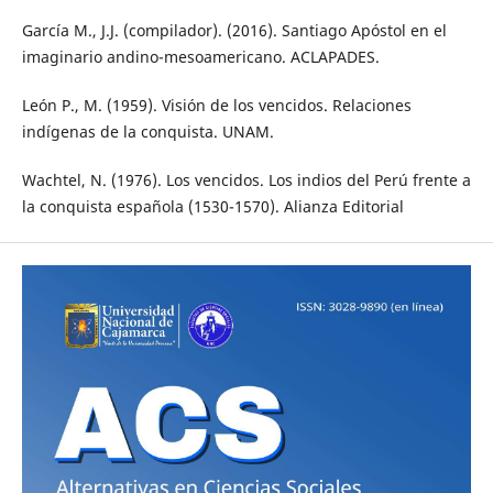
García M., J.J. (compilador). (2016). Santiago Apóstol en el
imaginario andino-mesoamericano. ACLAPADES.
León P., M. (1959). Visión de los vencidos. Relaciones
indígenas de la conquista. UNAM.
Wachtel, N. (1976). Los vencidos. Los indios del Perú frente a
la conquista española (1530-1570). Alianza Editorial