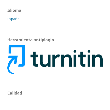
Idioma
Español
Herramienta antiplagio
Calidad