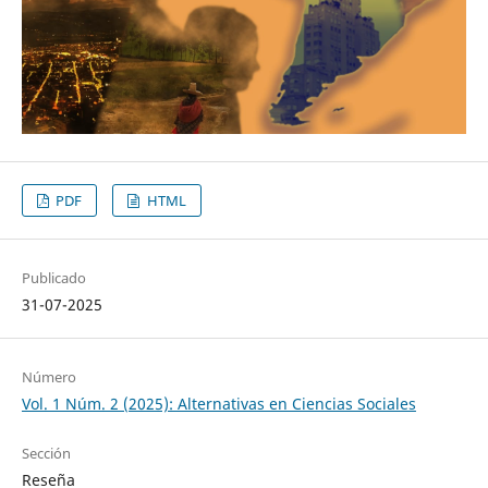
PDF
HTML
Publicado
31-07-2025
Número
Vol. 1 Núm. 2 (2025): Alternativas en Ciencias Sociales
Sección
Reseña