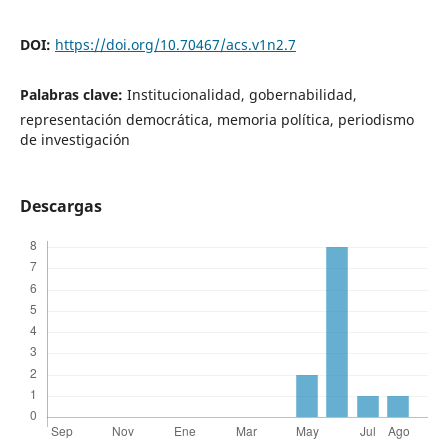
DOI:
https://doi.org/10.70467/acs.v1n2.7
Palabras clave:
Institucionalidad, gobernabilidad,
representación democrática, memoria política, periodismo
de investigación
Descargas