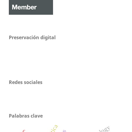
Preservación digital
Redes sociales
Palabras clave