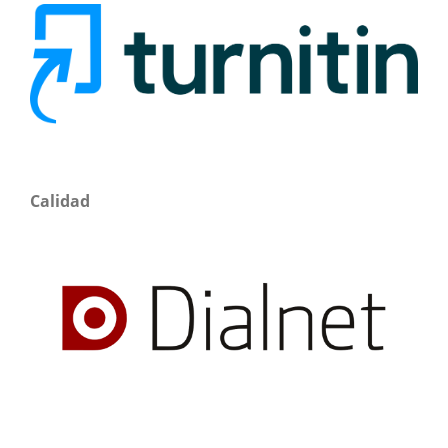
Calidad