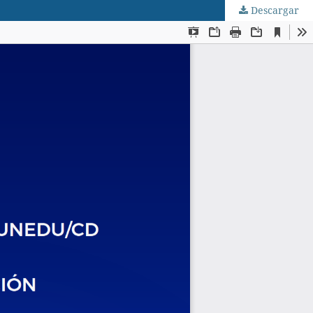
Descargar