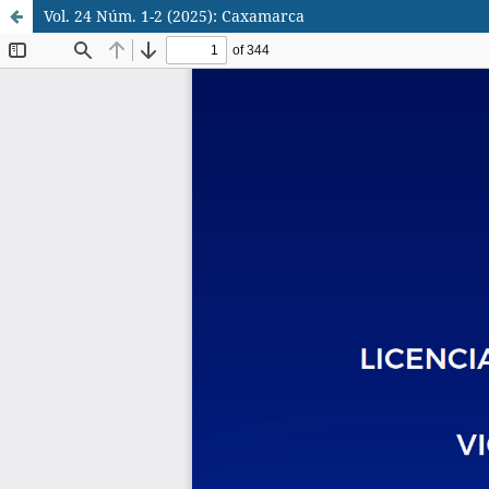
Vol. 24 Núm. 1-2 (2025): Caxamarca