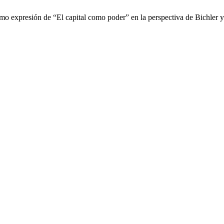
o expresión de “El capital como poder” en la perspectiva de Bichler 