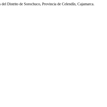
 del Distrito de Sorochuco, Provincia de Celendín, Cajamarca.